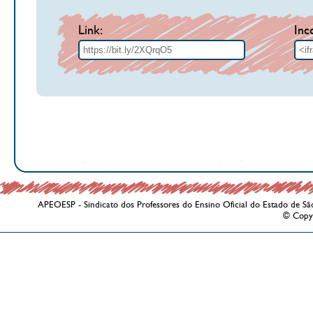
Link:
Inc
APEOESP - Sindicato dos Professores do Ensino Oficial do Estado de Sã
© Copy