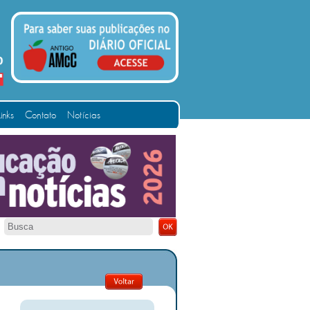
Links
Contato
Notícias