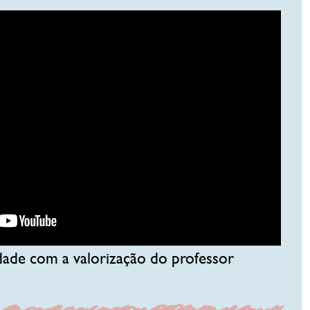
ade com a valorização do professor