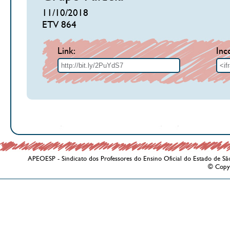
11/10/2018
ETV 864
Link:
Inc
APEOESP - Sindicato dos Professores do Ensino Oficial do Estado de Sã
© Copy