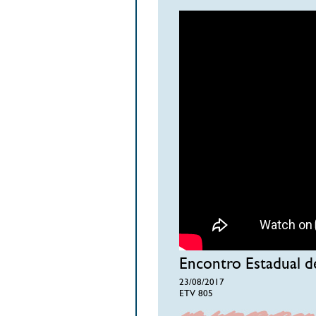
Encontro Estadual de
23/08/2017
ETV 805