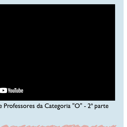
 Professores da Categoria "O" - 2ª parte