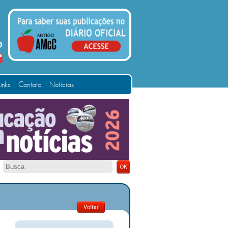
Links
Contato
Notícias