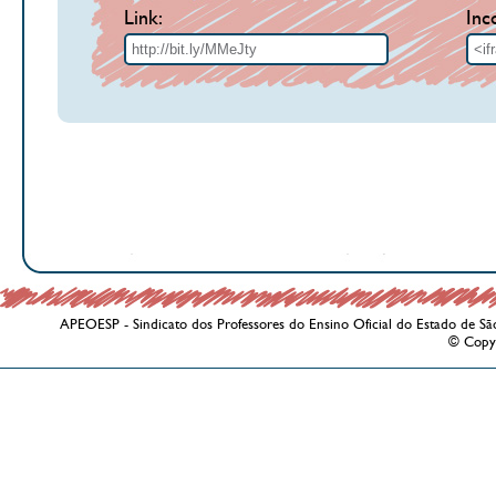
Link:
Inc
APEOESP - Sindicato dos Professores do Ensino Oficial do Estado de Sã
© Copy