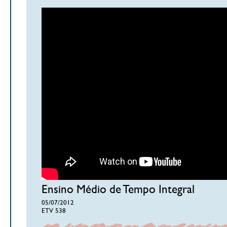
Ensino Médio de Tempo Integral
05/07/2012
ETV 538