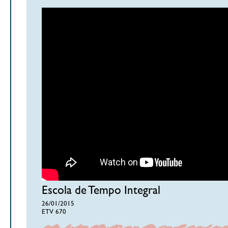
Escola de Tempo Integral
26/01/2015
ETV 670