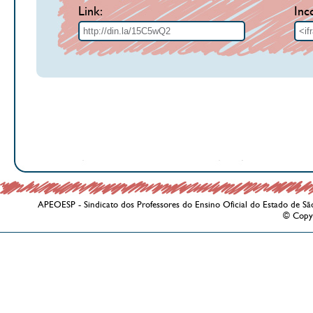
Link:
Inc
APEOESP - Sindicato dos Professores do Ensino Oficial do Estado de Sã
© Copy