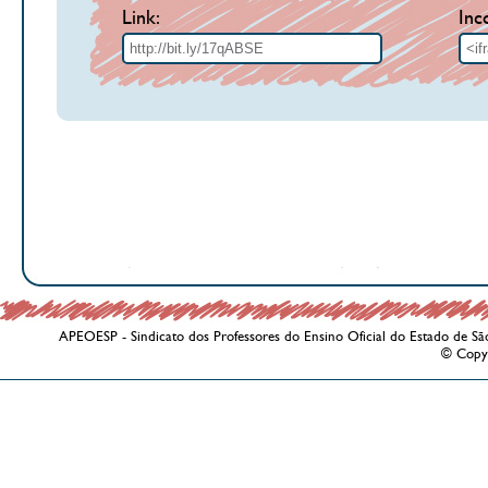
Link:
Inc
APEOESP - Sindicato dos Professores do Ensino Oficial do Estado de Sã
© Copy