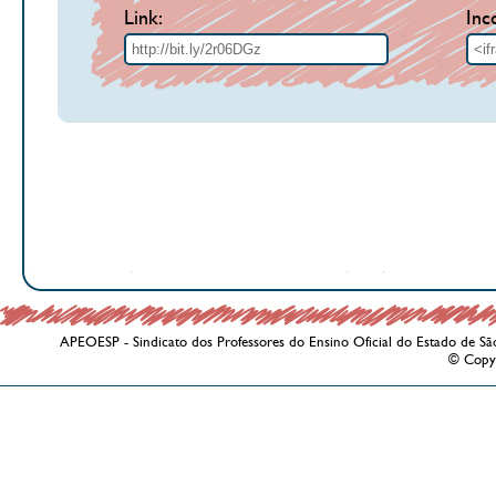
Link:
Inc
APEOESP - Sindicato dos Professores do Ensino Oficial do Estado de Sã
© Copy