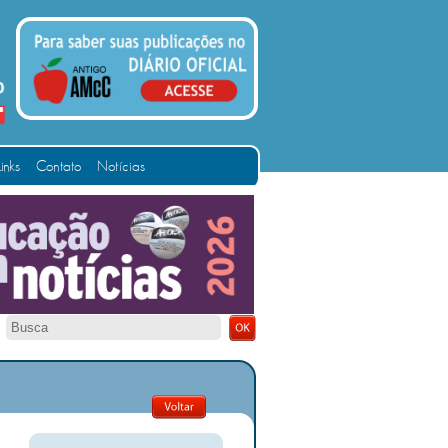
Links
Contato
Notícias