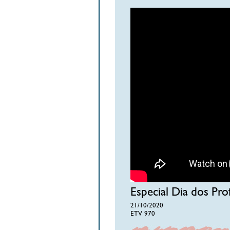
Especial Dia dos Pro
21/10/2020
ETV 970