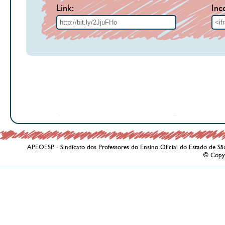
Link:
Inc
APEOESP - Sindicato dos Professores do Ensino Oficial do Estado de Sã
© Copy