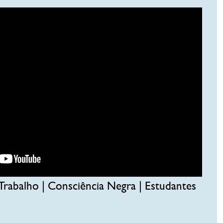
Trabalho | Consciência Negra | Estudantes