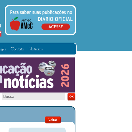
Links
Contato
Notícias