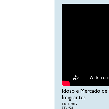
Idoso e Mercado de 
Imigrantes
13/11/2019
ETV 921