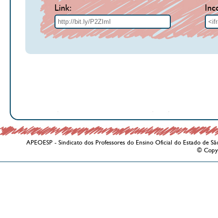
Link:
Inc
APEOESP - Sindicato dos Professores do Ensino Oficial do Estado de Sã
© Copy