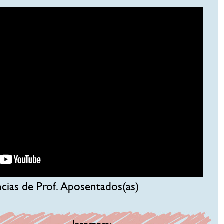
ncias de Prof. Aposentados(as)