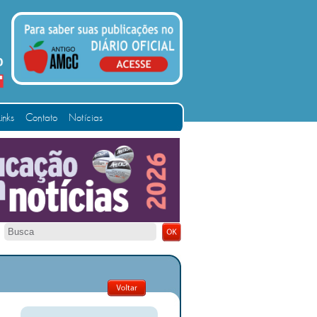
Links
Contato
Notícias