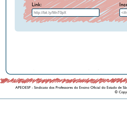
Link:
Inc
APEOESP - Sindicato dos Professores do Ensino Oficial do Estado de Sã
© Copy