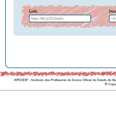
Link:
Inc
APEOESP - Sindicato dos Professores do Ensino Oficial do Estado de Sã
© Copy