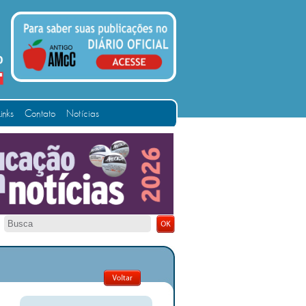
Links
Contato
Notícias