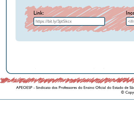
Link:
Inc
APEOESP - Sindicato dos Professores do Ensino Oficial do Estado de Sã
© Copy