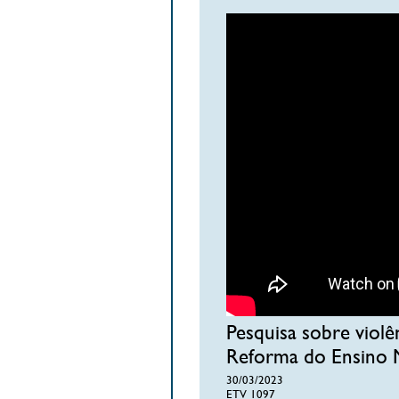
Pesquisa sobre violên
Reforma do Ensino Mé
30/03/2023
ETV 1097