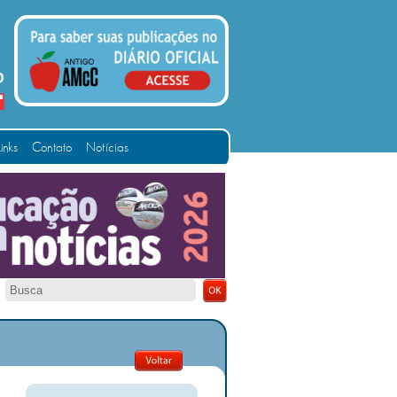
Links
Contato
Notícias