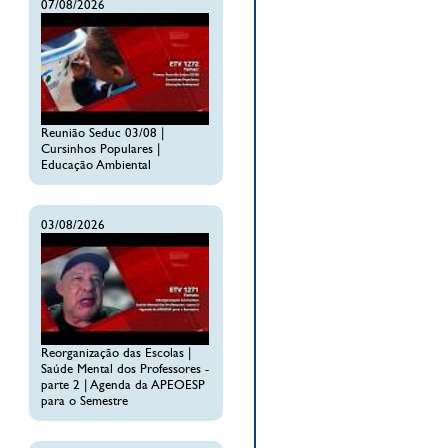
07/08/2026
Reunião Seduc 03/08 |
Cursinhos Populares |
Educação Ambiental
03/08/2026
Reorganização das Escolas |
Saúde Mental dos Professores -
parte 2 | Agenda da APEOESP
para o Semestre