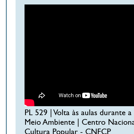
PL 529 | Volta às aulas durante 
Meio Ambiente | Centro Nacional
Cultura Popular - CNFCP