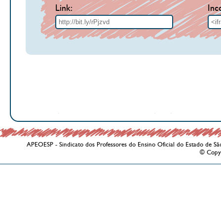
Link:
Inc
APEOESP - Sindicato dos Professores do Ensino Oficial do Estado de Sã
© Copy