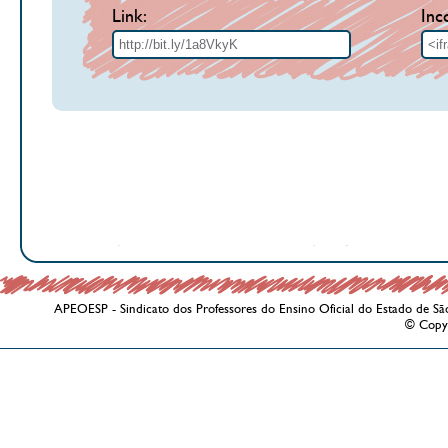
Link:
Inc
APEOESP - Sindicato dos Professores do Ensino Oficial do Estado de Sã
© Copy