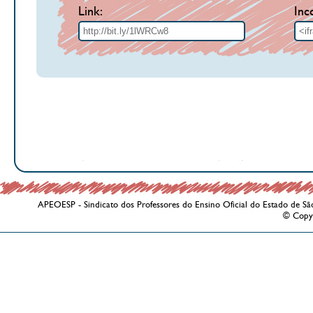
Link:
Inc
APEOESP - Sindicato dos Professores do Ensino Oficial do Estado de Sã
© Copy