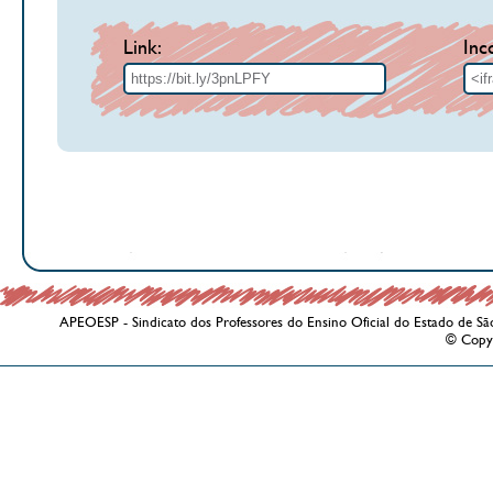
Link:
Inc
APEOESP - Sindicato dos Professores do Ensino Oficial do Estado de Sã
© Copy