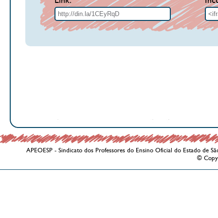
Link:
Inc
APEOESP - Sindicato dos Professores do Ensino Oficial do Estado de Sã
© Copy