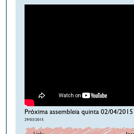
Próxima assembleia quinta 02/04/2015
29/03/2015