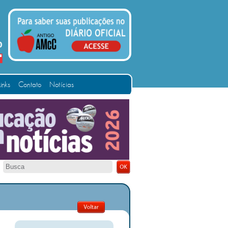
Links
Contato
Notícias