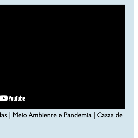
las | Meio Ambiente e Pandemia | Casas de