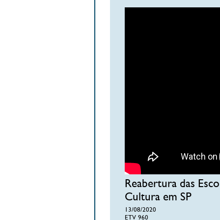
Reabertura das Esco
Cultura em SP
13/08/2020
ETV 960