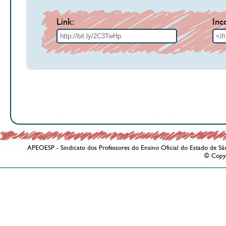
Link:
Inc
APEOESP - Sindicato dos Professores do Ensino Oficial do Estado de Sã
© Copy