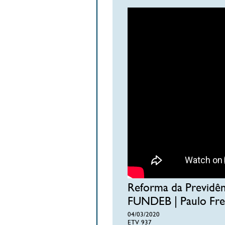
Reforma da Previdên
FUNDEB | Paulo Fre
04/03/2020
ETV 937