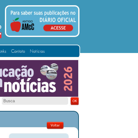
Links
Contato
Notícias