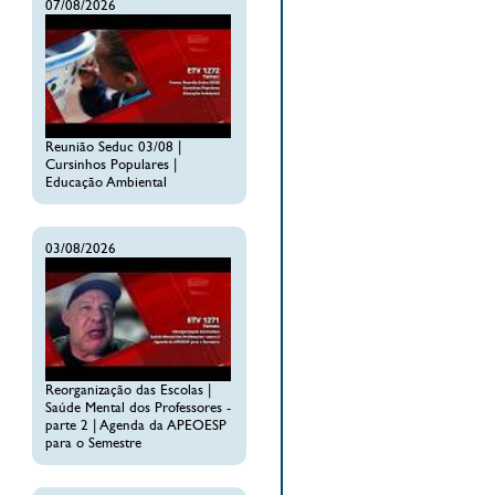
07/08/2026
Reunião Seduc 03/08 |
Cursinhos Populares |
Educação Ambiental
03/08/2026
Reorganização das Escolas |
Saúde Mental dos Professores -
parte 2 | Agenda da APEOESP
para o Semestre