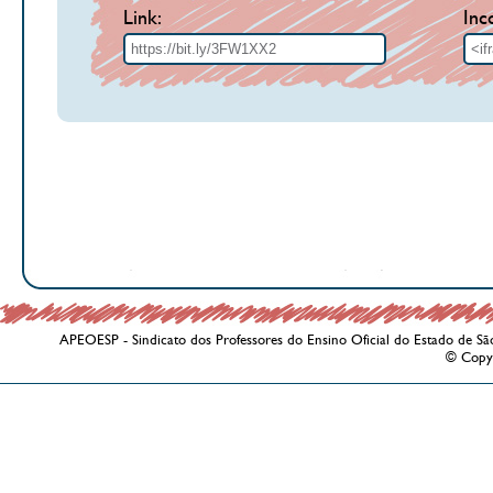
Link:
Inc
APEOESP - Sindicato dos Professores do Ensino Oficial do Estado de Sã
© Copy