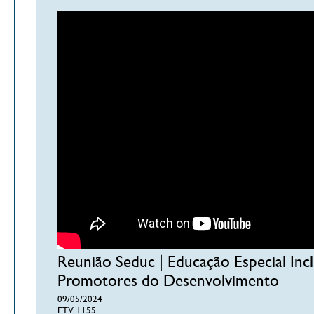
Reunião Seduc | Educação Especial Incl
Promotores do Desenvolvimento
09/05/2024
ETV 1155