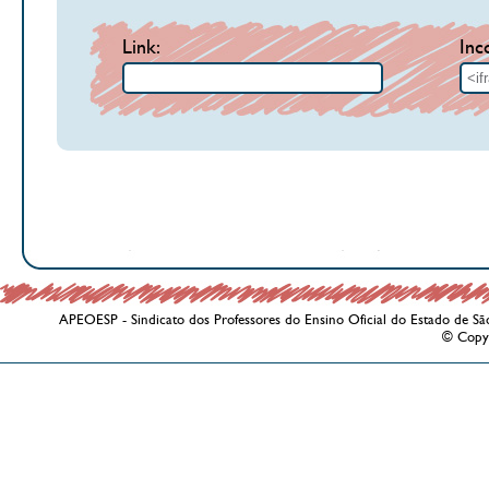
Link:
Inc
APEOESP - Sindicato dos Professores do Ensino Oficial do Estado de Sã
© Copy