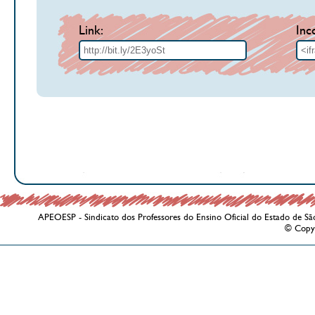
Link:
Inc
APEOESP - Sindicato dos Professores do Ensino Oficial do Estado de Sã
© Copy