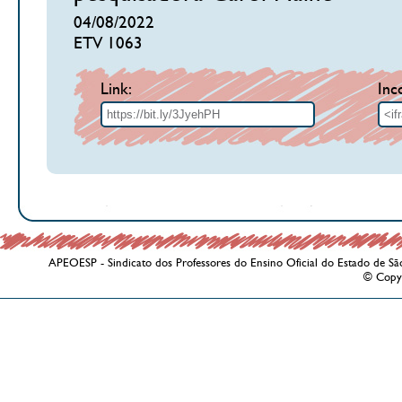
04/08/2022
ETV 1063
Link:
Inc
APEOESP - Sindicato dos Professores do Ensino Oficial do Estado de Sã
© Copy