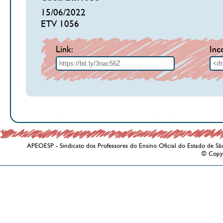
15/06/2022
ETV 1056
Link:
Inc
APEOESP - Sindicato dos Professores do Ensino Oficial do Estado de Sã
© Copy