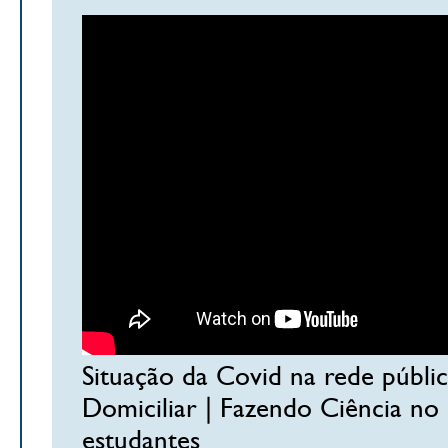
Situação da Covid na rede públic
Domiciliar | Fazendo Ciência no 
estudantes