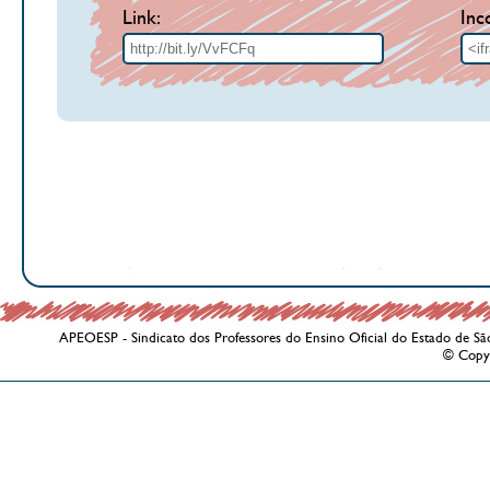
Link:
Inc
APEOESP - Sindicato dos Professores do Ensino Oficial do Estado de Sã
© Copy