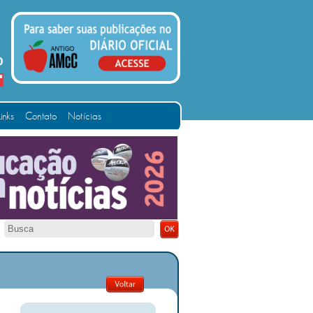
Links
Contato
Notícias