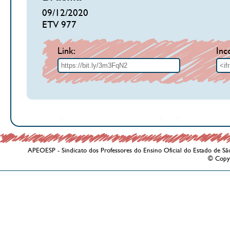
09/12/2020
ETV 977
Link:
Inc
APEOESP - Sindicato dos Professores do Ensino Oficial do Estado de Sã
© Copy