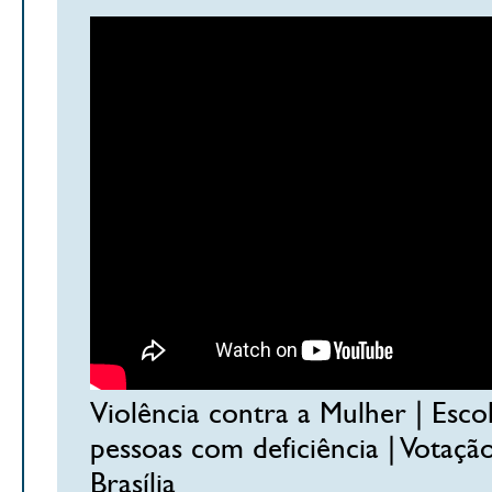
Violência contra a Mulher | Escol
pessoas com deficiência | Votaç
Brasília