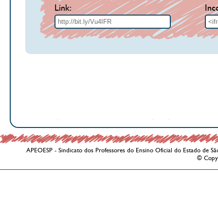
Link:
Inc
APEOESP - Sindicato dos Professores do Ensino Oficial do Estado de Sã
© Copy