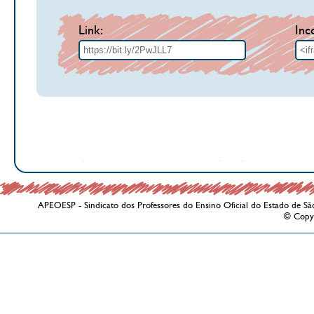
Link:
Inc
APEOESP - Sindicato dos Professores do Ensino Oficial do Estado de Sã
© Copy