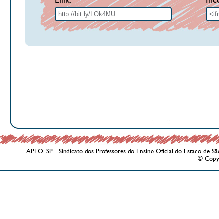
Link:
Inc
APEOESP - Sindicato dos Professores do Ensino Oficial do Estado de Sã
© Copy