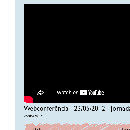
Webconferência - 23/05/2012 - Jornada
25/05/2012