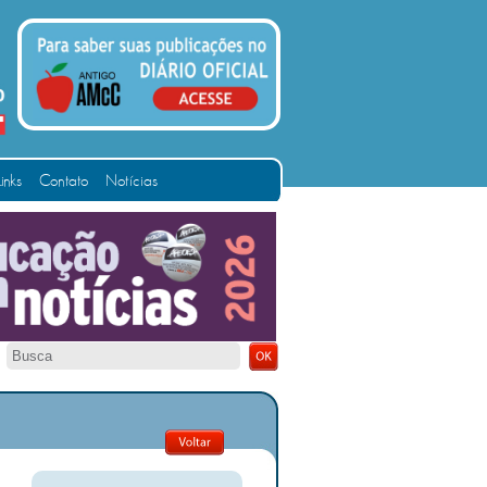
Links
Contato
Notícias