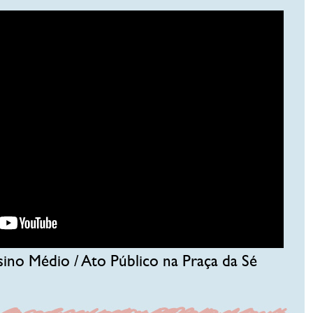
no Médio / Ato Público na Praça da Sé