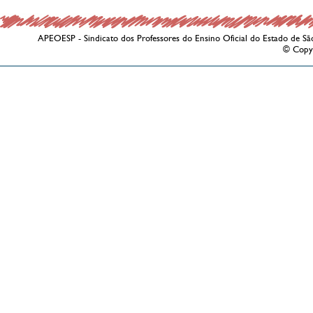
APEOESP - Sindicato dos Professores do Ensino Oficial do Estado de Sã
© Copy