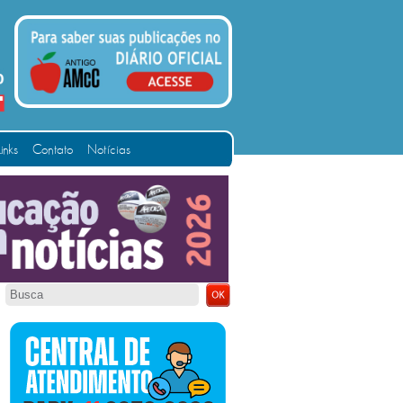
Links
Contato
Notícias