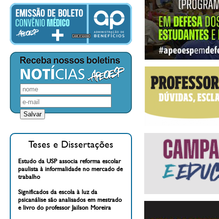
Teses e Dissertações
Estudo da USP associa reforma escolar
paulista à informalidade no mercado de
trabalho
Significados da escola à luz da
psicanálise são analisados em mestrado
e livro do professor Jailson Moreira