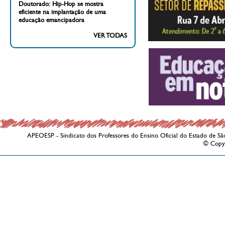
Doutorado: Hip-Hop se mostra
eficiente na implantação de uma
educação emancipadora
VER TODAS
APEOESP - Sindicato dos Professores do Ensino Oficial do Estado de Sã
© Copy