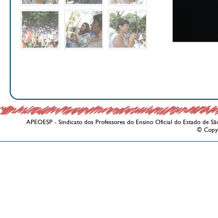
APEOESP - Sindicato dos Professores do Ensino Oficial do Estado de Sã
© Copy