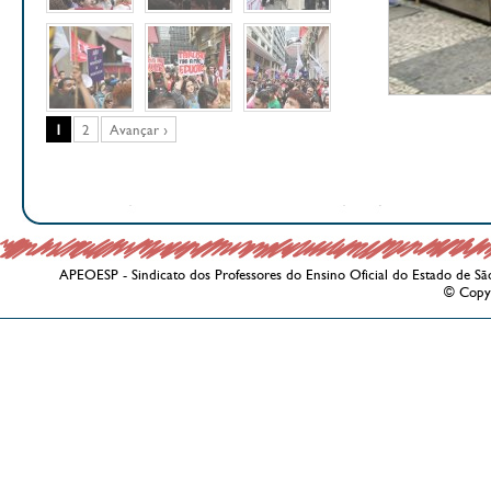
1
2
Avançar ›
APEOESP - Sindicato dos Professores do Ensino Oficial do Estado de Sã
© Copy