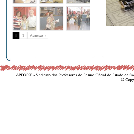
1
2
Avançar ›
APEOESP - Sindicato dos Professores do Ensino Oficial do Estado de Sã
© Copy