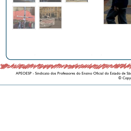
APEOESP - Sindicato dos Professores do Ensino Oficial do Estado de Sã
© Copy