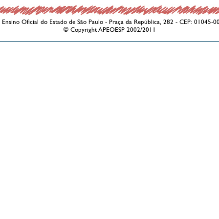
Ensino Oficial do Estado de São Paulo - Praça da República, 282 - CEP: 01045-0
© Copyright APEOESP 2002/2011