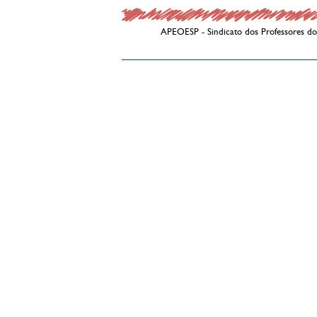
APEOESP - Sindicato dos Professores do 