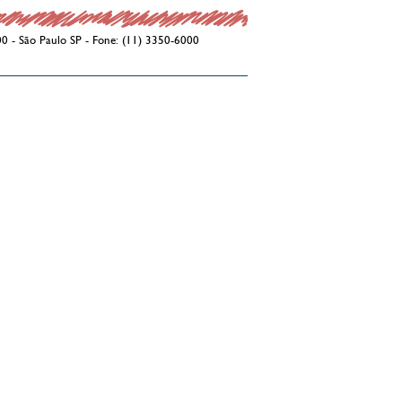
00 - São Paulo SP - Fone: (11) 3350-6000