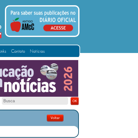
Links
Contato
Notícias