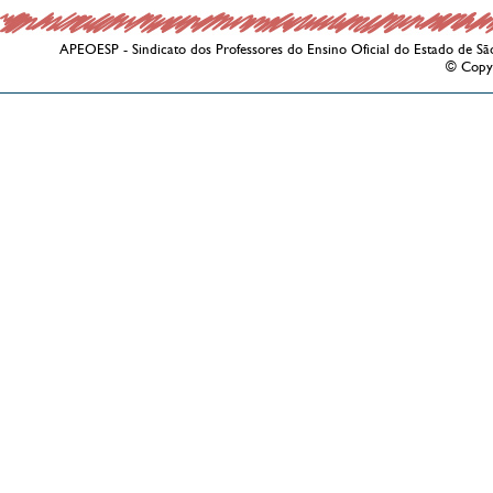
APEOESP - Sindicato dos Professores do Ensino Oficial do Estado de Sã
© Copy