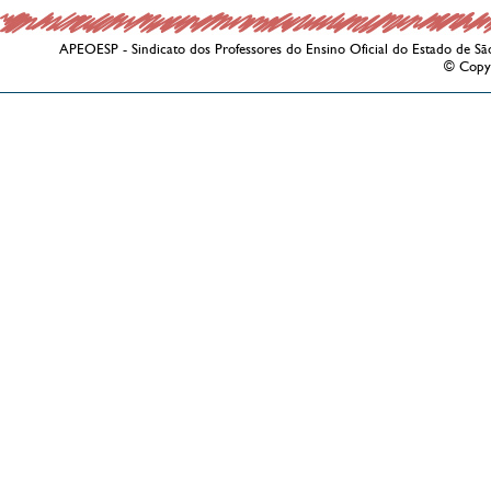
APEOESP - Sindicato dos Professores do Ensino Oficial do Estado de Sã
© Copy