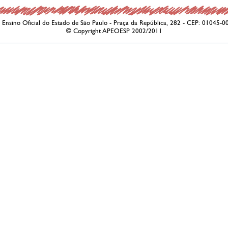
Ensino Oficial do Estado de São Paulo - Praça da República, 282 - CEP: 01045-0
© Copyright APEOESP 2002/2011