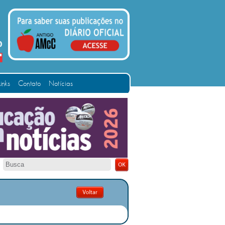
Links
Contato
Notícias