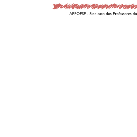
APEOESP - Sindicato dos Professores do 