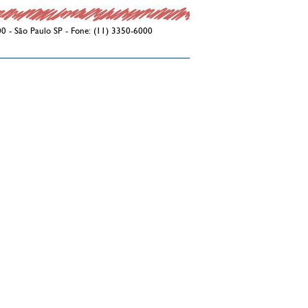
00 - São Paulo SP - Fone: (11) 3350-6000